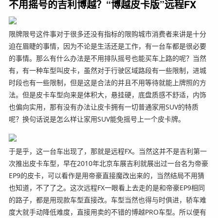
不用摇号的吉利博越？“博越皮卡版”远程FX
限牌限号这件事对于很多还没有指标的限购城市消费者来讲是十分
迫在眉睫的事情，因为不论是生活还是工作，有一台车都是很必要
的事情。那么有什么办法是不用排队摇号也能买车上路的呢？当然
有，有一种车型叫皮卡，虽然对于行驶区域路段有一些限制，进城
时段也有一些限制，但是这是合法的并且不用等待就能上牌照的方
法。但是皮卡车型向来是体积大，悬挂硬，底盘质感不舒适，内饰
也偏向实用，那有没有办法让皮卡拥有一切普通家用SUV的特质
呢？换句话说是怎么样让家用SUV能免摇号上一个皮卡牌。
于是乎，这一台车出现了，那就是远程FX。当然这并不是吉利第一
次推出皮卡车型，早在2010年北京车展吉利就展出过一台名为帝豪
EP9的皮卡，可以看作是用帝豪直接魔改出来的，当然结局不用猜
也知道，不了了之。这次远程FX一眼看上去走的是和帝豪EP9相同
的路子，都是用现款车型直接改。车型当然也得与时俱进，轿车难
度大就手动降低难度，直接用卖的不错的博越PRO车型。所以便有