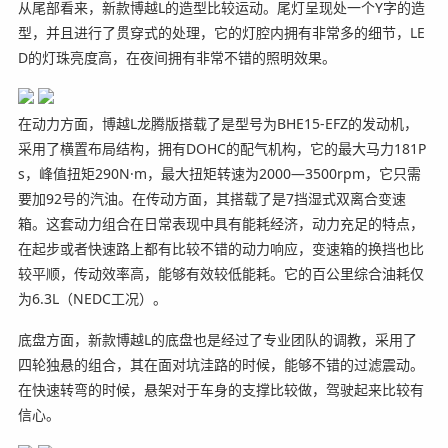
从尾部看来，新款博越L的造型比较运动。尾灯呈现处一个Y字的造
型，并且进行了贯穿式的处理，它的灯腔内拥有非常多的细节，LE
D的灯珠亮度高，在夜间拥有非常不错的照明效果。
在动力方面，博越L龙腾版搭载了是型号为BHE15-EFZ的发动机，
采用了横置布局结构，拥有DOHC的配气机构，它的最大马力181P
s，峰值扭矩290N·m，最大扭矩转速为2000—3500rpm，它只需
要加92号的汽油。在传动方面，其搭载了是7挡湿式双离合变速
箱。这套动力组合在日常表现中具有能耗经济，动力充足的特点，
在起步或者快速路上都有比较不错的动力响应，变速箱的换挡也比
较平顺，传动效率高，能够有效较低能耗。它的百公里综合油耗仅
为6.3L（NEDC工况）。
底盘方面，新款博越L的底盘也是经过了专业团队的调教，采用了
四轮独悬的组合，其在面对坑洼路的时候，能够不错的过滤震动。
在快速转弯的时候，悬架对于车身的支撑比较做，驾驶起来比较有
信心。