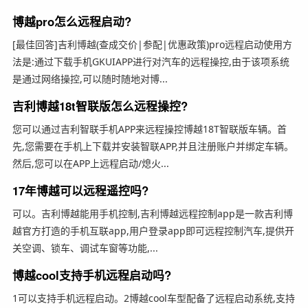
博越pro怎么远程启动?
[最佳回答]吉利博越(查成交价|参配|优惠政策)pro远程启动使用方
法是:通过下载手机GKUIAPP进行对汽车的远程操控,由于该项系统
是通过网络操控,可以随时随地对博...
吉利博越18t智联版怎么远程操控?
您可以通过吉利智联手机APP来远程操控博越18T智联版车辆。首
先,您需要在手机上下载并安装智联APP,并且注册账户并绑定车辆。
然后,您可以在APP上远程启动/熄火...
17年博越可以远程遥控吗?
可以。吉利博越能用手机控制,吉利博越远程控制app是一款吉利博
越官方打造的手机互联app,用户登录app即可远程控制汽车,提供开
关空调、锁车、调试车窗等功能,...
博越cool支持手机远程启动吗?
1可以支持手机远程启动。2博越cool车型配备了远程启动系统,支持